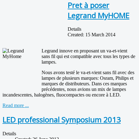
Pret à poser
Legrand MyHOME
Details
Created: 15 March 2014
Legrand innove en proposant un va-et-vient
sans fil qui est compatible avec tous les types de
lampes.
Nous avons testé le va-et-vient sans fil avec des
lampes de plusieurs marques: Osram, Philips et
marques de distributeurs. Dans ces marques
précédentes, nous avions un mix de lampes
incandescentes, halogènes, fluocompactes ou encore à LED.
Read more ...
LED professional Symposium 2013
Details