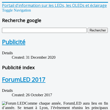
Portail d'information sur les LEDs, les OLEDs et éclairage
Toggle Navigation
Recherche google
Publicité
Details
Created: 31 December 2020
Publicité index
ForumLED 2017
Details
Created: 26 October 2017
Comme chaque année, ForumLED aura lieu en fin
d’année. Se tenant à Lyon, l’évènement réunira les principaux