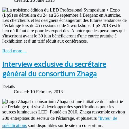
Created: 26 June 2013
La troisième édition du LED Professional Symposium + Expo
(LpS) se déroulera du 24 au 26 septembre à Bregenz en Autriche.
Les chercheurs et les designers échangeront des futures tendances de
l’éclairage lors de 45 cessions et de 5 workshops. LpS 2013 est le
lieu où il faut être pour les expert des. A noter que les personnes qui
s'inscriront avant le 30 juin bénéficieront d'une entrée gratuite à
l'exhibition et d’un tarif réduit aux conférences.
Read more ...
Interview exclusive du secrétaire
général du consortium Zhaga
Details
Created: 10 February 2013
Le consortium Zhaga est une initiative de l'industrie
de l'éclairage qui vise à développer des spécifications pour les
sources lumineuses LED. Fondé en 2010, Zhaga rassemble environ
200 entreprises du secteur de l'éclairage, et plusieurs
"livres" de
spécifications
sont disponibles sur le site du consortium.