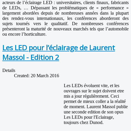
acteurs de l’éclairage LED : universitaires, clients finaux, fabricants
de LEDs, … Dépassant les problématiques de « performance »
largement abordées depuis de nombreuses années dans la plupart
des rendez-vous internationaux, les conférences aborderont des
sujets tournés vers le qualitatif. De nombreuses conférences
présenteront la maturité de nouveaux marchés tels que l’automobile
ou encore l’horticulture.
Les LED pour l’éclairage de Laurent
Massol - Edition 2
Details
Created: 20 March 2016
Les LEDs évoluent vite, et les
ouvrages sur le sujet doivent etre
mis a jour régulièrement. Ceci
permet de mieux coller a la réalité
de moment. Laurent Massol publie
une seconde edition de son opus
Les LEDs pour l'Eclairage,
toujours chez Dunod.