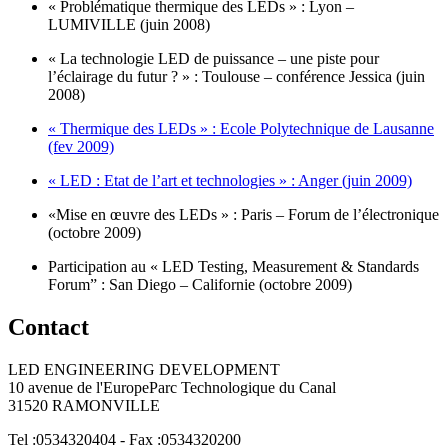
« Problématique thermique des LEDs » : Lyon –
LUMIVILLE (juin 2008)
« La technologie LED de puissance – une piste pour
l’éclairage du futur ? » : Toulouse – conférence Jessica (juin
2008)
« Thermique des LEDs » : Ecole Polytechnique de Lausanne
(fev 2009)
« LED : Etat de l’art et technologies » : Anger (juin 2009)
«Mise en œuvre des LEDs » : Paris – Forum de l’électronique
(octobre 2009)
Participation au « LED Testing, Measurement & Standards
Forum” : San Diego – Californie (octobre 2009)
Contact
LED ENGINEERING DEVELOPMENT
10 avenue de l'EuropeParc Technologique du Canal
31520 RAMONVILLE
Tel :0534320404 - Fax :0534320200