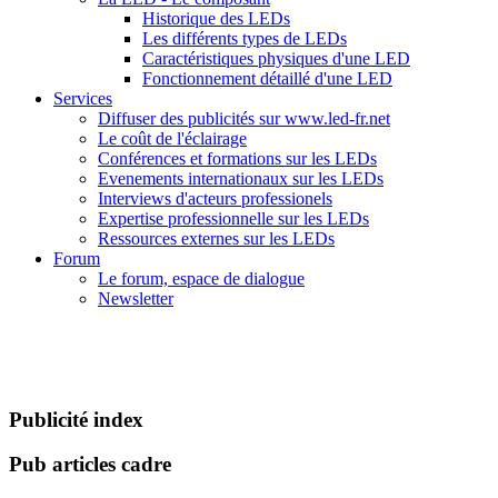
Historique des LEDs
Les différents types de LEDs
Caractéristiques physiques d'une LED
Fonctionnement détaillé d'une LED
Services
Diffuser des publicités sur www.led-fr.net
Le coût de l'éclairage
Conférences et formations sur les LEDs
Evenements internationaux sur les LEDs
Interviews d'acteurs professionels
Expertise professionnelle sur les LEDs
Ressources externes sur les LEDs
Forum
Le forum, espace de dialogue
Newsletter
Publicité index
Pub articles cadre