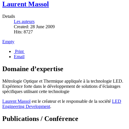
Laurent Massol
Details
Les auteurs
Created: 28 June 2009
Hits: 8727
Empty
Print
Email
Domaine d’expertise
Métrologie Optique et Thermique appliquée à la technologie LED.
Expérience forte dans le développement de solutions d’éclairages
spécifiques utilisant cette technologie
Laurent Massol
est le créateur et le responsable de la société
LED
Engineering Development
.
Publications / Conférence