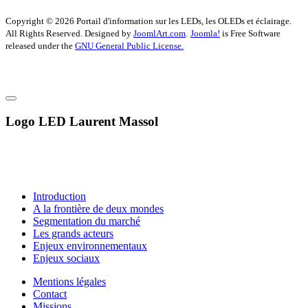
Copyright © 2026 Portail d'information sur les LEDs, les OLEDs et éclairage.
All Rights Reserved. Designed by
JoomlArt.com
.
Joomla!
is Free Software
released under the
GNU General Public License.
Logo LED Laurent Massol
Introduction
A la frontière de deux mondes
Segmentation du marché
Les grands acteurs
Enjeux environnementaux
Enjeux sociaux
Mentions légales
Contact
Missions