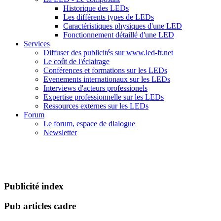
Historique des LEDs
Les différents types de LEDs
Caractéristiques physiques d'une LED
Fonctionnement détaillé d'une LED
Services
Diffuser des publicités sur www.led-fr.net
Le coût de l'éclairage
Conférences et formations sur les LEDs
Evenements internationaux sur les LEDs
Interviews d'acteurs professionels
Expertise professionnelle sur les LEDs
Ressources externes sur les LEDs
Forum
Le forum, espace de dialogue
Newsletter
Publicité index
Pub articles cadre