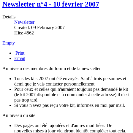
Newsletter n°4 - 10 février 2007
Details
Newsletter
Created: 09 February 2007
Hits: 4562
Empty
Print
Email
Au niveau des membres du forum et de la newsletter
Tous les kits 2007 ont été envoyés. Sauf à trois personnes et
demi que je vais contacter personnellement.
Pour ceux et celles qui n'auraient toujours pas demandé le kit
(le kit 2007 disponible et à commander à cette adresse) il n'est
pas trop tard.
Si vous n'avez pas reçu votre kit, informez en moi par mail.
Au niveau du site
Des pages ont été rajoutées et d'autres modifiées. De
nouvelles mises à jour viendront bientôt compléter tout cela.