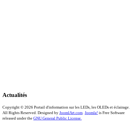
Actualités
Copyright © 2026 Portail d'information sur les LEDs, les OLEDs et éclairage.
All Rights Reserved. Designed by
JoomlArt.com
.
Joomla!
is Free Software
released under the
GNU General Public License.