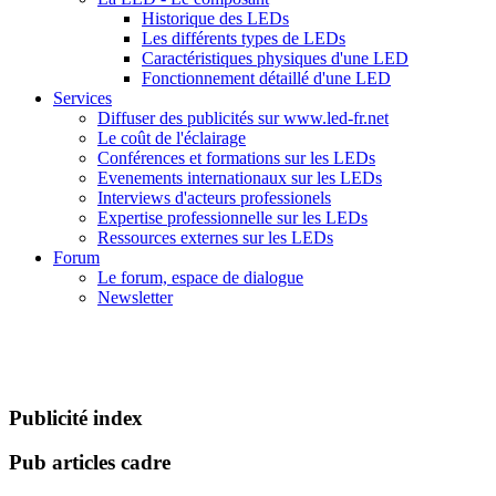
Historique des LEDs
Les différents types de LEDs
Caractéristiques physiques d'une LED
Fonctionnement détaillé d'une LED
Services
Diffuser des publicités sur www.led-fr.net
Le coût de l'éclairage
Conférences et formations sur les LEDs
Evenements internationaux sur les LEDs
Interviews d'acteurs professionels
Expertise professionnelle sur les LEDs
Ressources externes sur les LEDs
Forum
Le forum, espace de dialogue
Newsletter
Publicité index
Pub articles cadre