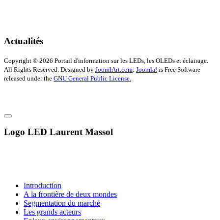
Actualités
Copyright © 2026 Portail d'information sur les LEDs, les OLEDs et éclairage.
All Rights Reserved. Designed by
JoomlArt.com
.
Joomla!
is Free Software
released under the
GNU General Public License.
Logo LED Laurent Massol
Introduction
A la frontière de deux mondes
Segmentation du marché
Les grands acteurs