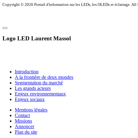
Copyright © 2026 Portail d'information sur les LEDs, les OLEDs et éclairage. Al
Logo LED Laurent Massol
Introduction
A la frontière de deux mondes
Segmentation du marché
Les grands acteurs
Enjeux environnementaux
Enjeux sociaux
Mentions légales
Contact
Missions
Annoncer
Plan du site