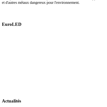
et d'autres métaux dangereux pour l'environnement.
EuroLED
Actualités