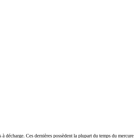
 à décharge. Ces dernières possèdent la plupart du temps du mercure